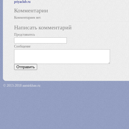
priyaclub.ru
Комментарии
Комментариев нет.
Написать комментарий
Представьтесь
Сообщение
© 2013-2018 aamirkhan.ru