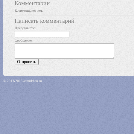
Комментарии
Комментариев нет.
Написать комментарий
Представьтесь
Сообщение
© 2013-2018 aamirkhan.ru