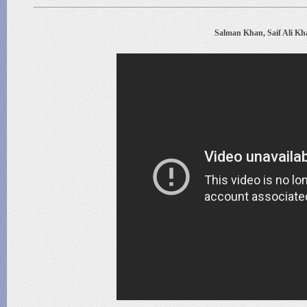
Salman Khan, Saif Ali Kh