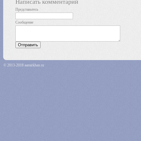
Написать комментарий
Представьтесь
Сообщение
© 2013-2018 aamirkhan.ru