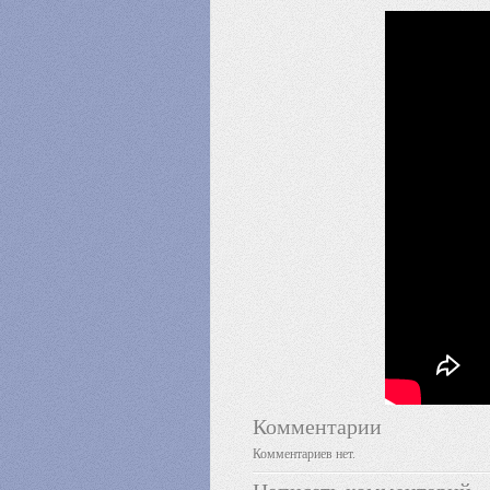
Комментарии
Комментариев нет.