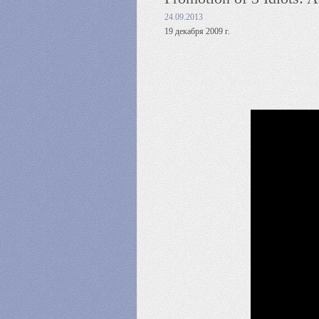
24.09.2013
19 декабря 2009 г.