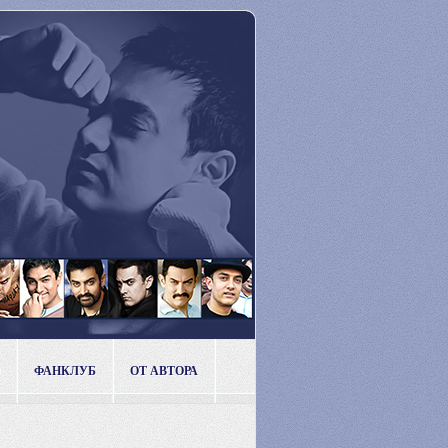
ФАНКЛУБ
ОТ АВТОРА