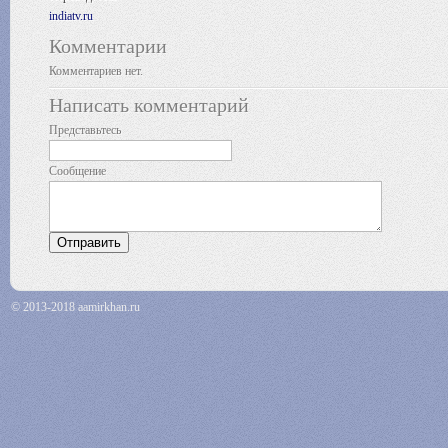
indiatv.ru
Комментарии
Комментариев нет.
Написать комментарий
Представьтесь
Сообщение
© 2013-2018 aamirkhan.ru