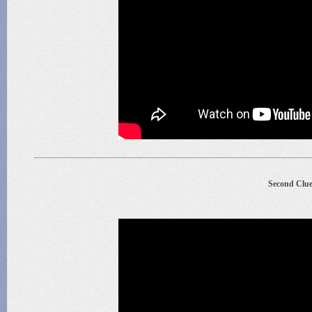
Second Clu