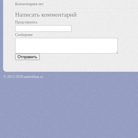
Комментариев нет.
Написать комментарий
Представьтесь
Сообщение
© 2013-2018 aamirkhan.ru