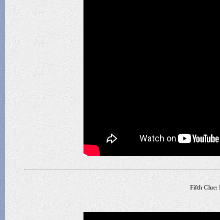
Fifth Clue: