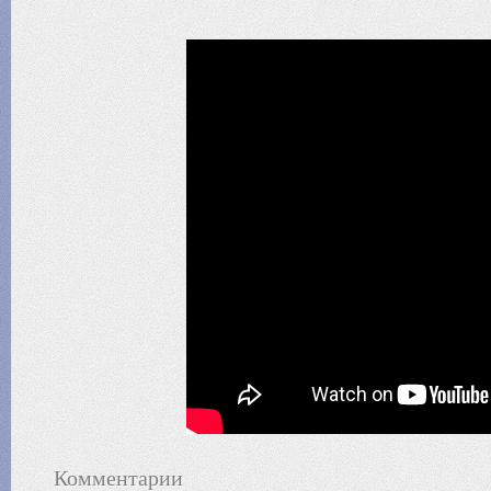
Комментарии