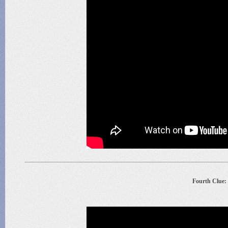
Fourth Clue: