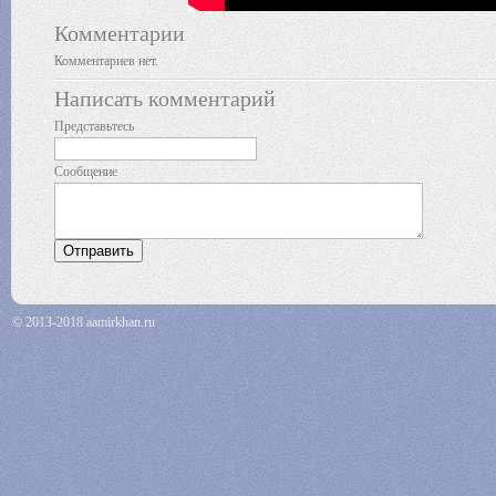
Комментарии
Комментариев нет.
Написать комментарий
Представьтесь
Сообщение
© 2013-2018 aamirkhan.ru