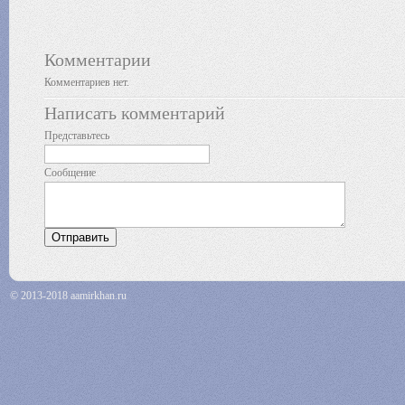
Комментарии
Комментариев нет.
Написать комментарий
Представьтесь
Сообщение
© 2013-2018 aamirkhan.ru