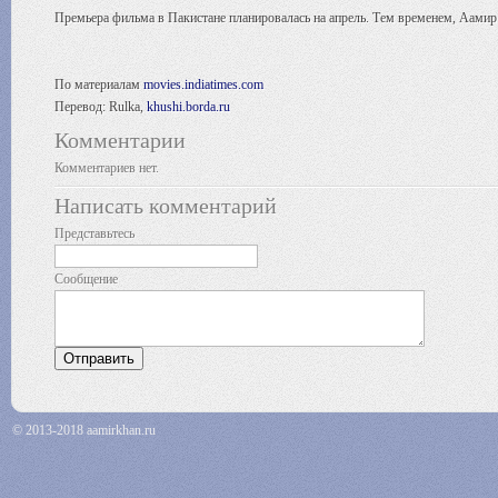
Премьера фильма в Пакистане планировалась на апрель. Тем временем, Аамир 
По материалам
movies.indiatimes.com
Перевод: Rulka,
khushi.borda.ru
Комментарии
Комментариев нет.
Написать комментарий
Представьтесь
Сообщение
© 2013-2018 aamirkhan.ru