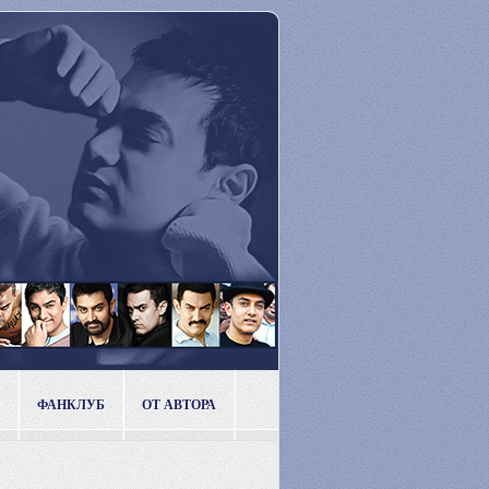
ФАНКЛУБ
ОТ АВТОРА