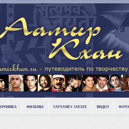
ХРОНИКА
ФИЛЬМЫ
SATYAMEV JAYATE
ВИДЕО
ФОТО