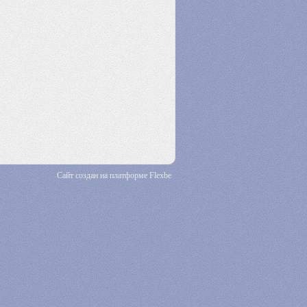
Сайт создан на платформе Flexbe