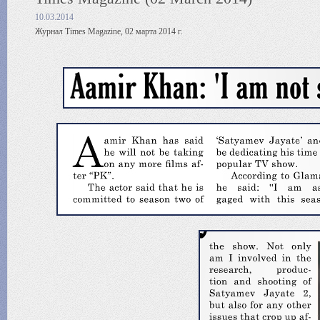
10.03.2014
Журнал Times Magazine, 02 марта 2014 г.