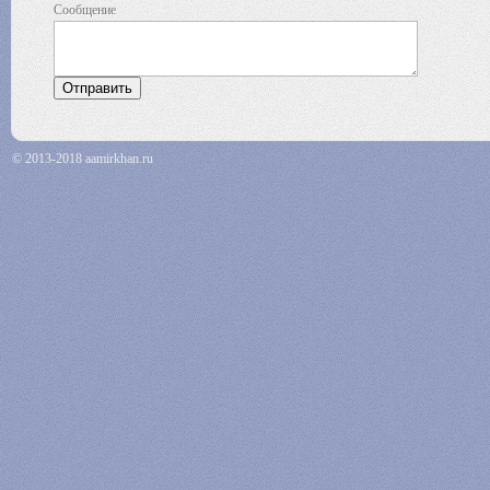
Сообщение
© 2013-2018 aamirkhan.ru