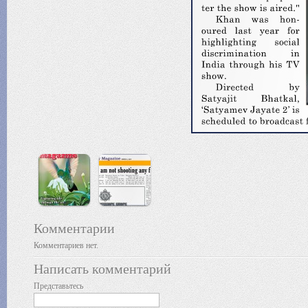
Комментарии
Комментариев нет.
Написать комментарий
Представьтесь