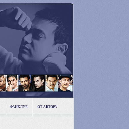
ФАНКЛУБ
ОТ АВТОРА