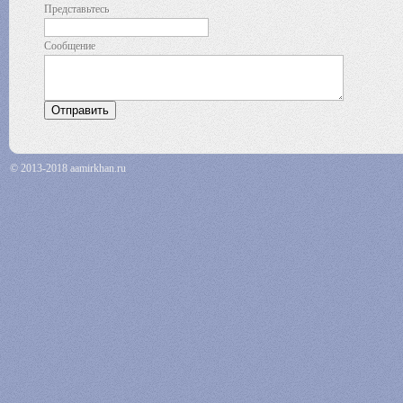
Представьтесь
Сообщение
© 2013-2018 aamirkhan.ru