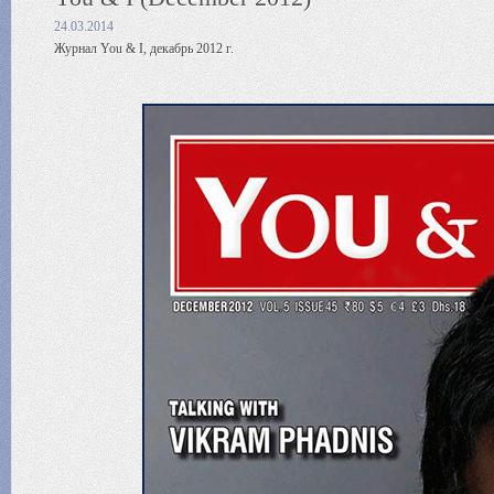
24.03.2014
Журнал You & I, декабрь 2012 г.