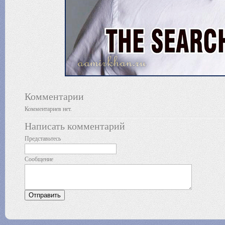
Комментарии
Комментариев нет.
Написать комментарий
Представьтесь
Сообщение