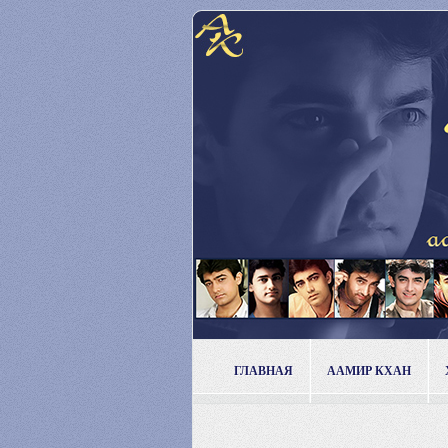
ГЛАВНАЯ
ААМИР КХАН