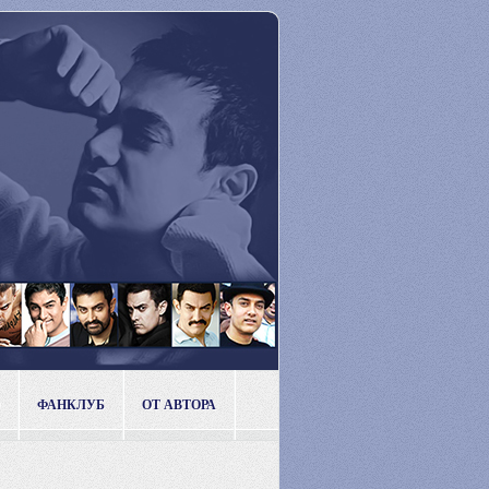
ФАНКЛУБ
ОТ АВТОРА